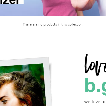
There are no products in this collection.
b.
we love a