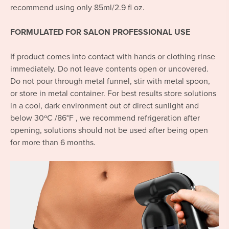
recommend using only 85ml/2.9 fl oz.
FORMULATED FOR SALON PROFESSIONAL USE
If product comes into contact with hands or clothing rinse
immediately. Do not leave contents open or uncovered.
Do not pour through metal funnel, stir with metal spoon,
or store in metal container. For best results store solutions
in a cool, dark environment out of direct sunlight and
below 30ºC /86°F , we recommend refrigeration after
opening, solutions should not be used after being open
for more than 6 months.