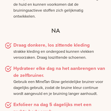
de huid en kunnen voorkomen dat de
bruiningsactieve stoffen zich gelijkmatig
ontwikkelen.
NA
Draag donkere, los zittende kleding
strakke kleding en ondergoed kunnen vlekken
veroorzaken. Draag loszittende schoenen.
Hydrateer elke dag na het aanbrengen van
de zelfbruiner.
Gebruik een MineTan Glow geleidelijke bruiner voor
dagelijks gebruik, zodat de bruine kleur continue
wordt aangevuld en je bruining langer aanhoudt.
Exfolieer na dag 5 dagelijks met een