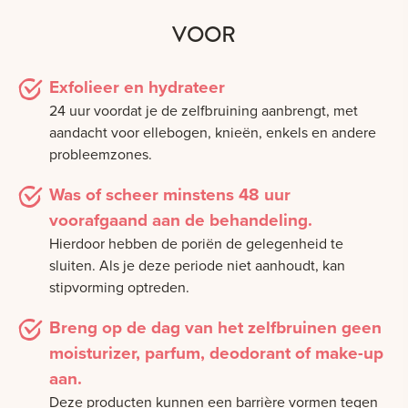
VOOR
Exfolieer en hydrateer
24 uur voordat je de zelfbruining aanbrengt, met
aandacht voor ellebogen, knieën, enkels en andere
probleemzones.
Was of scheer minstens 48 uur
voorafgaand aan de behandeling.
Hierdoor hebben de poriën de gelegenheid te
sluiten. Als je deze periode niet aanhoudt, kan
stipvorming optreden.
Breng op de dag van het zelfbruinen geen
moisturizer, parfum, deodorant of make-up
aan.
Deze producten kunnen een barrière vormen tegen