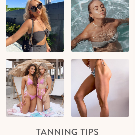
TANNING TIPS