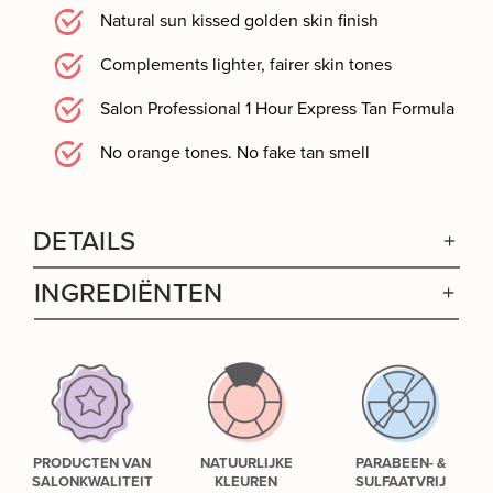
Natural sun kissed golden skin finish
Complements lighter, fairer skin tones
Salon Professional 1 Hour Express Tan Formula
No orange tones. No fake tan smell
DETAILS
INGREDIËNTEN
PRODUCTEN VAN
NATUURLIJKE
PARABEEN- &
SALONKWALITEIT
KLEUREN
SULFAATVRIJ