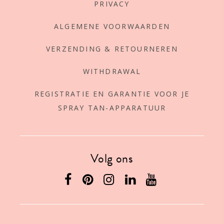
PRIVACY
ALGEMENE VOORWAARDEN
VERZENDING & RETOURNEREN
WITHDRAWAL
REGISTRATIE EN GARANTIE VOOR JE
SPRAY TAN-APPARATUUR
Volg ons