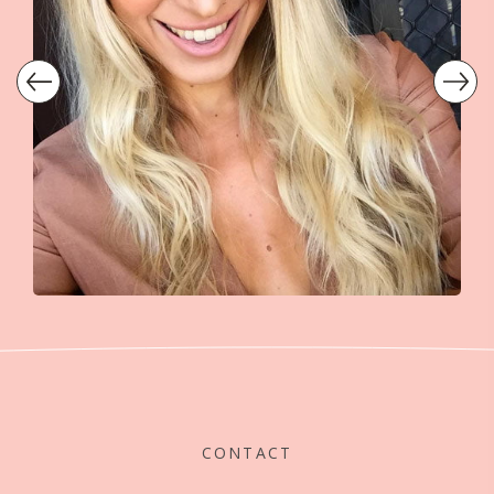
CONTACT