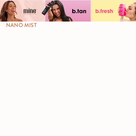
NANO MIST