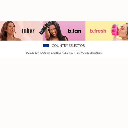
COUNTRY SELECTOR
© 2026 MARQUE OF BRANDS ALLE RECHTEN VOORBEHOUDEN